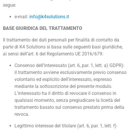
segue:
e-mail:
info@k4solutions.it
BASE GIURIDICA DEL TRATTAMENTO
Il trattamento dei dati personali per finalità di contatto da
parte di K4 Solutions si basa sulle seguenti basi giuridiche,
ai sensi dell’art. 6 del Regolamento UE 2016/679:
Consenso dell’interessato (art. 6, par. 1, lett. a) GDPR):
il trattamento avviene esclusivamente previo consenso
volontario ed esplicito dell’interessato, espresso
mediante la sottoscrizione del presente modulo.
L’interessato ha il diritto di revocare il consenso in
qualsiasi momento, senza pregiudicare la liceità del
trattamento basato sul consenso prestato prima della
revoca.
Legittimo interesse del titolare (art. 6, par. 1, lett. f)