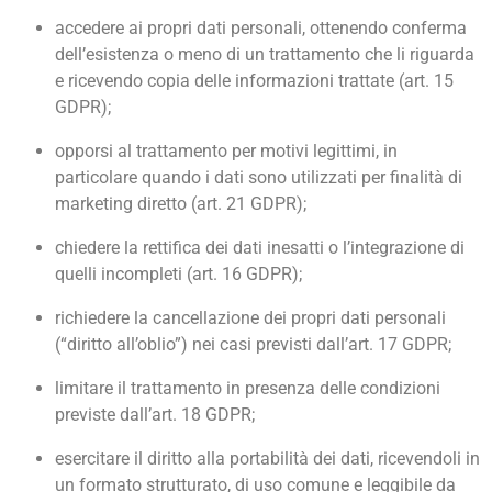
accedere ai propri dati personali, ottenendo conferma
dell’esistenza o meno di un trattamento che li riguarda
e ricevendo copia delle informazioni trattate (art. 15
GDPR);
opporsi al trattamento per motivi legittimi, in
particolare quando i dati sono utilizzati per finalità di
marketing diretto (art. 21 GDPR);
chiedere la rettifica dei dati inesatti o l’integrazione di
quelli incompleti (art. 16 GDPR);
richiedere la cancellazione dei propri dati personali
(“diritto all’oblio”) nei casi previsti dall’art. 17 GDPR;
limitare il trattamento in presenza delle condizioni
previste dall’art. 18 GDPR;
esercitare il diritto alla portabilità dei dati, ricevendoli in
un formato strutturato, di uso comune e leggibile da