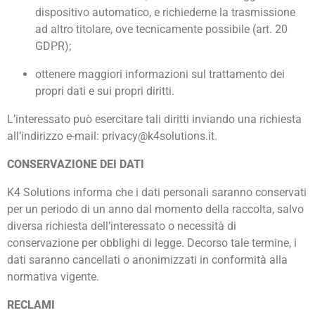
dispositivo automatico, e richiederne la trasmissione
ad altro titolare, ove tecnicamente possibile (art. 20
GDPR);
ottenere maggiori informazioni sul trattamento dei
propri dati e sui propri diritti.
L’interessato può esercitare tali diritti inviando una richiesta
all’indirizzo e-mail: privacy@k4solutions.it.
CONSERVAZIONE DEI DATI
K4 Solutions informa che i dati personali saranno conservati
per un periodo di un anno dal momento della raccolta, salvo
diversa richiesta dell’interessato o necessità di
conservazione per obblighi di legge. Decorso tale termine, i
dati saranno cancellati o anonimizzati in conformità alla
normativa vigente.
RECLAMI