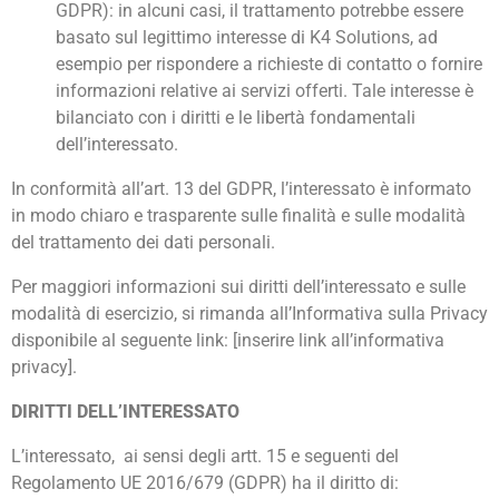
GDPR): in alcuni casi, il trattamento potrebbe essere
basato sul legittimo interesse di K4 Solutions, ad
esempio per rispondere a richieste di contatto o fornire
informazioni relative ai servizi offerti. Tale interesse è
bilanciato con i diritti e le libertà fondamentali
dell’interessato.
In conformità all’art. 13 del GDPR, l’interessato è informato
in modo chiaro e trasparente sulle finalità e sulle modalità
del trattamento dei dati personali.
Per maggiori informazioni sui diritti dell’interessato e sulle
modalità di esercizio, si rimanda all’Informativa sulla Privacy
disponibile al seguente link: [inserire link all’informativa
privacy].
DIRITTI DELL’INTERESSATO
L’interessato, ai sensi degli artt. 15 e seguenti del
Regolamento UE 2016/679 (GDPR) ha il diritto di: