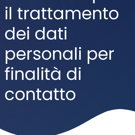
il trattamento
dei dati
personali per
finalità di
contatto