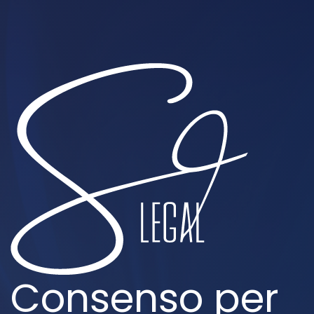
Consenso per