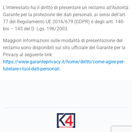
L’interessato ha il diritto di presentare un reclamo all’Autorità
Garante per la protezione dei dati personali, ai sensi dell’art.
77 del Regolamento UE 2016/679 (GDPR) e degli artt. 140-
bis – 143 del D. Lgs. 196/2003.
Maggiori informazioni sulle modalità di presentazione del
reclamo sono disponibili sul sito ufficiale del Garante per la
Privacy al seguente link:
https://www.garanteprivacy.it/home/diritti/come-agire-per-
tutelare-i-tuoi-dati-personali
.