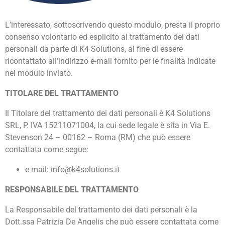
L’interessato, sottoscrivendo questo modulo, presta il proprio
consenso volontario ed esplicito al trattamento dei dati
personali da parte di K4 Solutions, al fine di essere
ricontattato all’indirizzo e-mail fornito per le finalità indicate
nel modulo inviato.
TITOLARE DEL TRATTAMENTO
Il Titolare del trattamento dei dati personali è K4 Solutions
SRL, P. IVA 15211071004, la cui sede legale è sita in Via E.
Stevenson 24 – 00162 – Roma (RM) che può essere
contattata come segue:
e-mail: info@k4solutions.it
RESPONSABILE DEL TRATTAMENTO
La Responsabile del trattamento dei dati personali è la
Dott.ssa Patrizia De Angelis che può essere contattata come